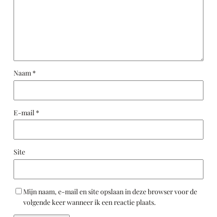
Naam
*
E-mail
*
Site
Mijn naam, e-mail en site opslaan in deze browser voor de
volgende keer wanneer ik een reactie plaats.