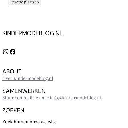
KINDERMODEBLOG.NL
Instagram
Facebook
ABOUT
Over Kindermodeblog.nl
SAMENWERKEN
Stuur een mailtje naar info@kindermodeblog.nl
ZOEKEN
Zoek binnen onze website