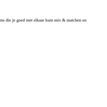
tems die je goed met elkaar kunt mix & matchen en