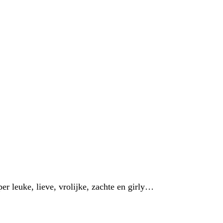
er leuke, lieve, vrolijke, zachte en girly…