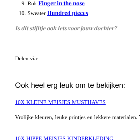
Finger in the nose
Rok
Hundred pieces
Sweater
Is dit stijltje ook iets voor jouw dochter?
Delen via:
WhatsApp
Ook heel erg leuk om te bekijken:
10X KLEINE MEISJES MUSTHAVES
Vrolijke kleuren, leuke printjes en lekkere materialen.
10X HIPPE MEISJES KINDERKLEDING