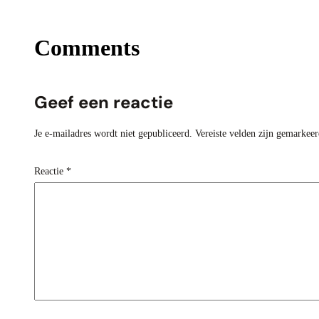
Comments
Geef een reactie
Je e-mailadres wordt niet gepubliceerd.
Vereiste velden zijn gemarkee
Reactie
*