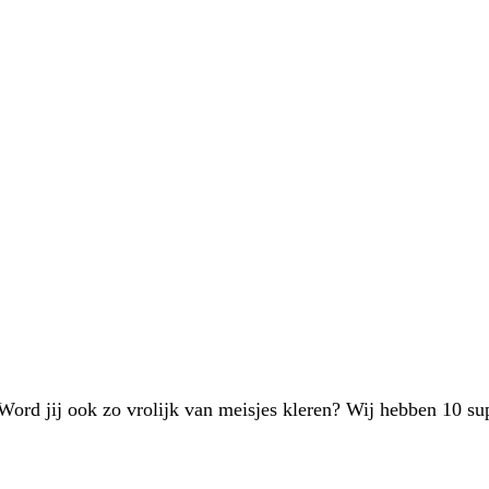
 Word jij ook zo vrolijk van meisjes kleren? Wij hebben 10 sup