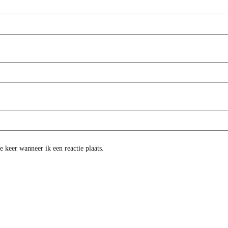
 keer wanneer ik een reactie plaats.