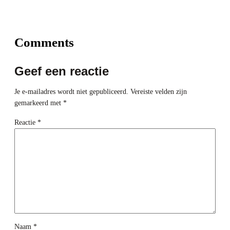
Comments
Geef een reactie
Je e-mailadres wordt niet gepubliceerd.
Vereiste velden zijn
gemarkeerd met
*
Reactie
*
Naam
*