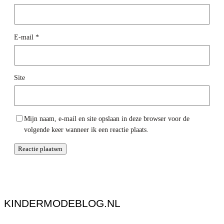
E-mail
*
Site
Mijn naam, e-mail en site opslaan in deze browser voor de
volgende keer wanneer ik een reactie plaats.
KINDERMODEBLOG.NL