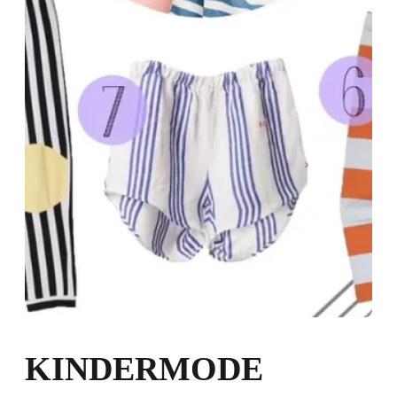
KINDERMODE