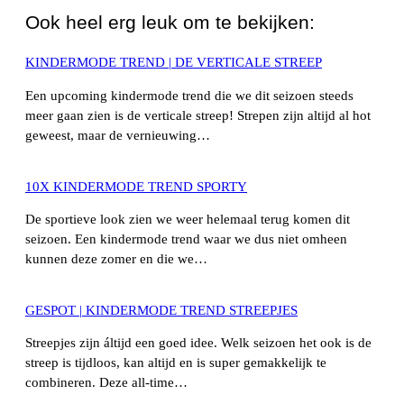
Ook heel erg leuk om te bekijken:
KINDERMODE TREND | DE VERTICALE STREEP
Een upcoming kindermode trend die we dit seizoen steeds
meer gaan zien is de verticale streep! Strepen zijn altijd al hot
geweest, maar de vernieuwing…
10X KINDERMODE TREND SPORTY
De sportieve look zien we weer helemaal terug komen dit
seizoen. Een kindermode trend waar we dus niet omheen
kunnen deze zomer en die we…
GESPOT | KINDERMODE TREND STREEPJES
Streepjes zijn áltijd een goed idee. Welk seizoen het ook is de
streep is tijdloos, kan altijd en is super gemakkelijk te
combineren. Deze all-time…