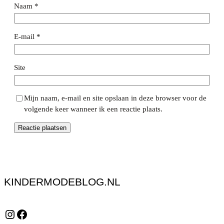
Naam
*
E-mail
*
Site
Mijn naam, e-mail en site opslaan in deze browser voor de
volgende keer wanneer ik een reactie plaats.
KINDERMODEBLOG.NL
Instagram
Facebook