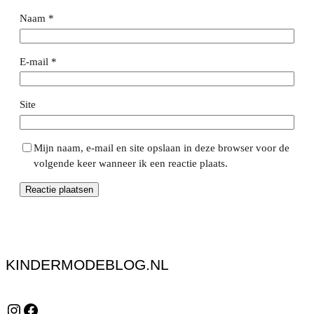
Naam
*
E-mail
*
Site
Mijn naam, e-mail en site opslaan in deze browser voor de
volgende keer wanneer ik een reactie plaats.
KINDERMODEBLOG.NL
Instagram
Facebook