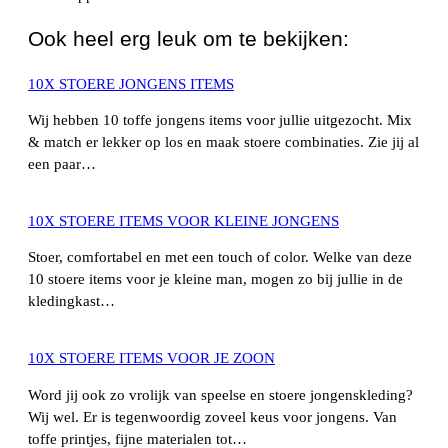
Ook heel erg leuk om te bekijken:
10X STOERE JONGENS ITEMS
Wij hebben 10 toffe jongens items voor jullie uitgezocht. Mix
& match er lekker op los en maak stoere combinaties. Zie jij al
een paar…
10X STOERE ITEMS VOOR KLEINE JONGENS
Stoer, comfortabel en met een touch of color. Welke van deze
10 stoere items voor je kleine man, mogen zo bij jullie in de
kledingkast…
10X STOERE ITEMS VOOR JE ZOON
Word jij ook zo vrolijk van speelse en stoere jongenskleding?
Wij wel. Er is tegenwoordig zoveel keus voor jongens. Van
toffe printjes, fijne materialen tot…