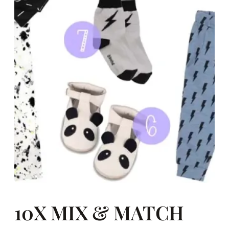
10X MIX & MATCH