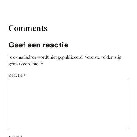
Comments
Geef een reactie
Je e-mailadres wordt niet gepubliceerd.
Vereiste velden zijn
gemarkeerd met
*
Reactie
*