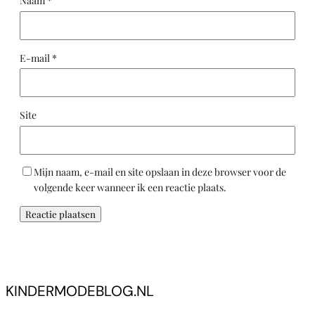
Naam
*
E-mail
*
Site
Mijn naam, e-mail en site opslaan in deze browser voor de
volgende keer wanneer ik een reactie plaats.
KINDERMODEBLOG.NL