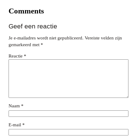
Comments
Geef een reactie
Je e-mailadres wordt niet gepubliceerd.
Vereiste velden zijn
gemarkeerd met
*
Reactie
*
Naam
*
E-mail
*