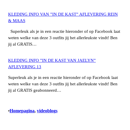
KLEDING INFO VAN ”IN DE KAST” AFLEVERING REIN
& MAAS
Superleuk als je in een reactie hieronder of op Facebook laat
weten welke van deze 3 outfits jij het allerleukste vindt! Ben
jij al GRATIS…
KLEDING INFO ”IN DE KAST VAN JAELYN”
AFLEVERING 13
Superleuk als je in een reactie hieronder of op Facebook laat
weten welke van deze 3 outfits jij het allerleukste vindt! Ben
jij al GRATIS geabonneerd…
Homepagina
, 
videoblogs
•