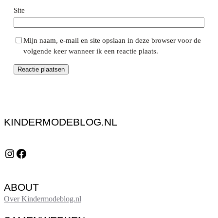
Site
Mijn naam, e-mail en site opslaan in deze browser voor de
volgende keer wanneer ik een reactie plaats.
KINDERMODEBLOG.NL
Instagram
Facebook
ABOUT
Over Kindermodeblog.nl