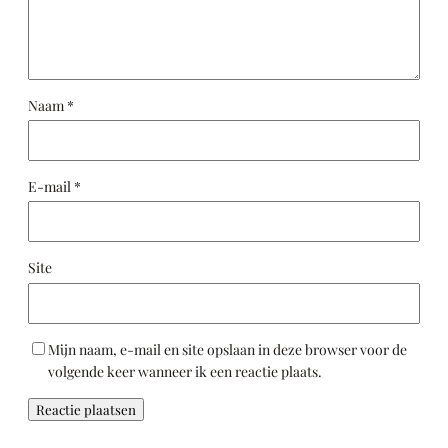
Naam
*
E-mail
*
Site
Mijn naam, e-mail en site opslaan in deze browser voor de
volgende keer wanneer ik een reactie plaats.