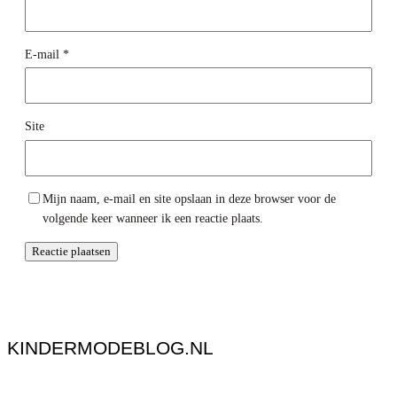
E-mail
*
Site
Mijn naam, e-mail en site opslaan in deze browser voor de
volgende keer wanneer ik een reactie plaats.
KINDERMODEBLOG.NL