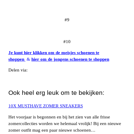
#9
#10
Je kunt hier klikken om de meisjes schoenen te
shoppen
&
hier om de jongens schoenen te shoppen
Delen via:
WhatsApp
Ook heel erg leuk om te bekijken:
10X MUSTHAVE ZOMER SNEAKERS
Het voorjaar is begonnen en bij het zien van alle frisse
zomercollecties worden we helemaal vrolijk! Bij een nieuwe
zomer outfit mag een paar nieuwe schoenen…