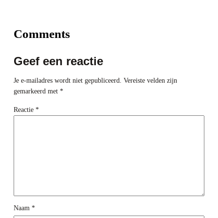
Comments
Geef een reactie
Je e-mailadres wordt niet gepubliceerd.
Vereiste velden zijn
gemarkeerd met
*
Reactie
*
Naam
*