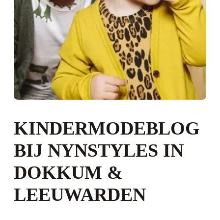
KINDERMODEBLOG
BIJ NYNSTYLES IN
DOKKUM &
LEEUWARDEN