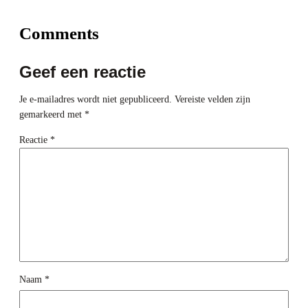
Comments
Geef een reactie
Je e-mailadres wordt niet gepubliceerd.
Vereiste velden zijn
gemarkeerd met
*
Reactie
*
Naam
*