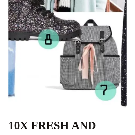
10X FRESH AND