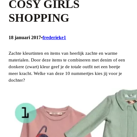
COSY GIRLS
SHOPPING
18 januari 2017
frederieke1
•
Zachte kleurtinten en items van heerlijk zachte en warme
materialen. Door deze items te combineren met denim of een
donkere (zwart) kleur geef je de totale outfit net een beetje
meer kracht. Welke van deze 10 nummertjes kies jij voor je
dochter?