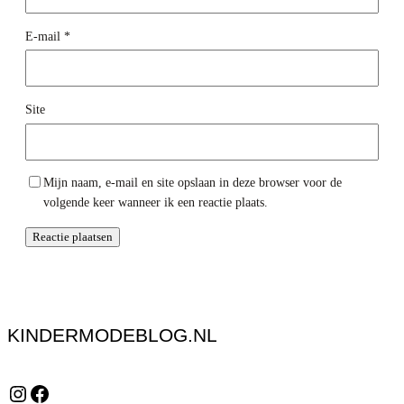
E-mail
*
Site
Mijn naam, e-mail en site opslaan in deze browser voor de
volgende keer wanneer ik een reactie plaats.
KINDERMODEBLOG.NL
Instagram
Facebook