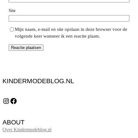
Site
Mijn naam, e-mail en site opslaan in deze browser voor de
volgende keer wanneer ik een reactie plaats.
KINDERMODEBLOG.NL
Instagram
Facebook
ABOUT
Over Kindermodeblog.nl