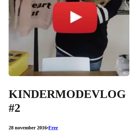
KINDERMODEVLOG
#2
28 november 2016
Free
•