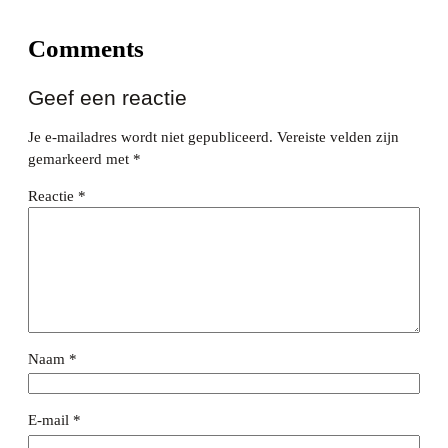
Comments
Geef een reactie
Je e-mailadres wordt niet gepubliceerd.
Vereiste velden zijn
gemarkeerd met
*
Reactie
*
Naam
*
E-mail
*