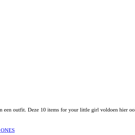
en een outfit. Deze 10 items for your little girl voldoen hier
 ONES