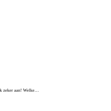
 ook zeker aan! Welke…