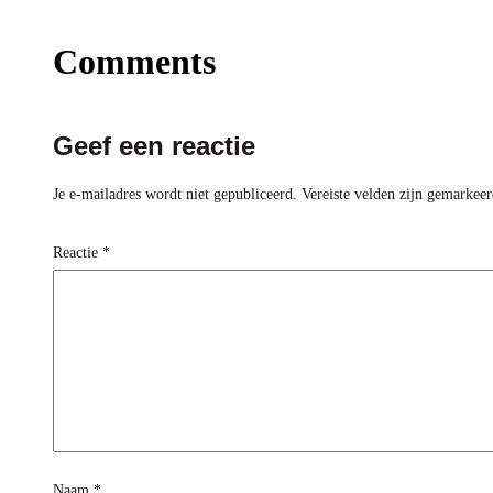
Comments
Geef een reactie
Je e-mailadres wordt niet gepubliceerd.
Vereiste velden zijn gemarkee
Reactie
*
Naam
*