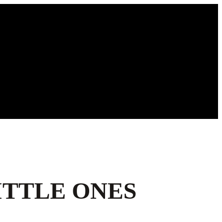
ITTLE ONES