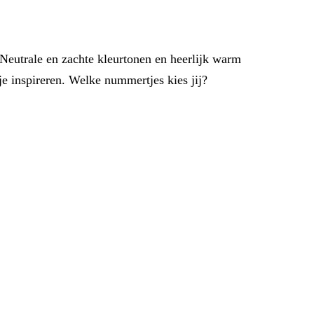
. Neutrale en zachte kleurtonen en heerlijk warm
je inspireren. Welke nummertjes kies jij?