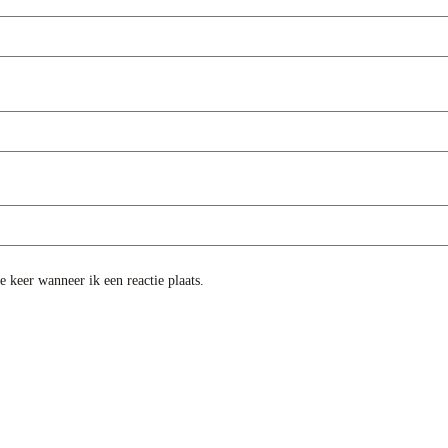
 keer wanneer ik een reactie plaats.