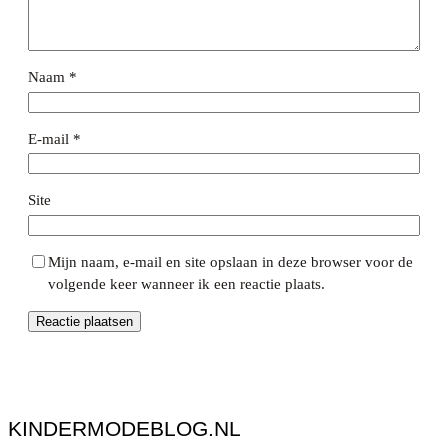
Naam
*
E-mail
*
Site
Mijn naam, e-mail en site opslaan in deze browser voor de
volgende keer wanneer ik een reactie plaats.
KINDERMODEBLOG.NL