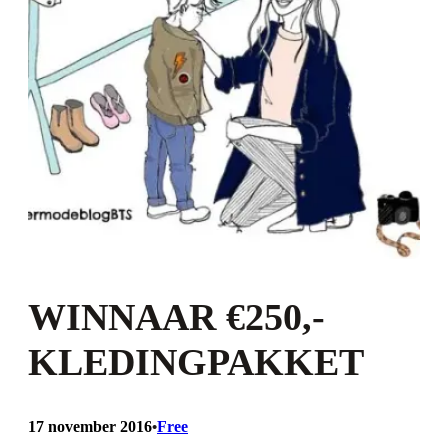
WINNAAR €250,-
KLEDINGPAKKET
17 november 2016
Free
•