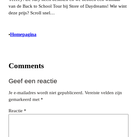
van de Back to School Tour bij Store of Daydreams! Wie wint
deze prijs? Scroll snel…
Homepagina
•
Comments
Geef een reactie
Je e-mailadres wordt niet gepubliceerd.
Vereiste velden zijn
gemarkeerd met
*
Reactie
*