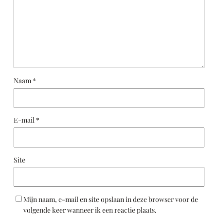
Naam
*
E-mail
*
Site
Mijn naam, e-mail en site opslaan in deze browser voor de
volgende keer wanneer ik een reactie plaats.