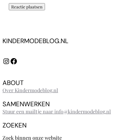
KINDERMODEBLOG.NL
Instagram
Facebook
ABOUT
Over Kindermodeblog.nl
SAMENWERKEN
Stuur een mailtje naar info@kindermodeblog.nl
ZOEKEN
Zoek binnen onze website