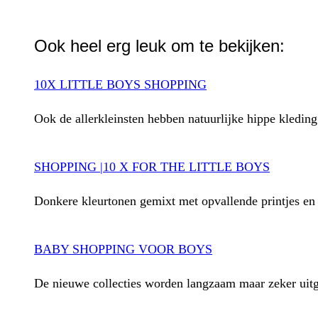
WhatsApp
Ook heel erg leuk om te bekijken:
10X LITTLE BOYS SHOPPING
Ook de allerkleinsten hebben natuurlijke hippe kledin
SHOPPING |10 X FOR THE LITTLE BOYS
Donkere kleurtonen gemixt met opvallende printjes en 
BABY SHOPPING VOOR BOYS
De nieuwe collecties worden langzaam maar zeker uitge