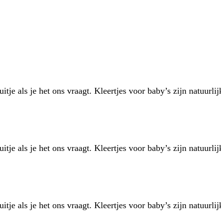
tje als je het ons vraagt. Kleertjes voor baby’s zijn natuurlij
tje als je het ons vraagt. Kleertjes voor baby’s zijn natuurlij
tje als je het ons vraagt. Kleertjes voor baby’s zijn natuurlij