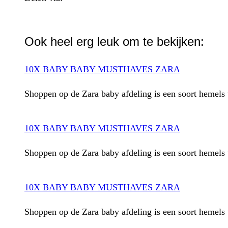
WhatsApp
Ook heel erg leuk om te bekijken:
10X BABY BABY MUSTHAVES ZARA
Shoppen op de Zara baby afdeling is een soort hemels ui
10X BABY BABY MUSTHAVES ZARA
Shoppen op de Zara baby afdeling is een soort hemels ui
10X BABY BABY MUSTHAVES ZARA
Shoppen op de Zara baby afdeling is een soort hemels ui