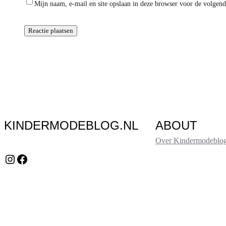
Mijn naam, e-mail en site opslaan in deze browser voor de volgende
KINDERMODEBLOG.NL
ABOUT
Over Kindermodeblog
Instagram
Facebook