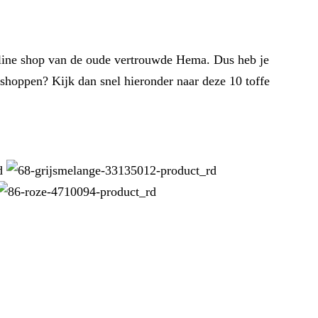
online shop van de oude vertrouwde Hema. Dus heb je
 shoppen? Kijk dan snel hieronder naar deze 10 toffe