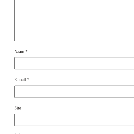
Naam
*
E-mail
*
Site