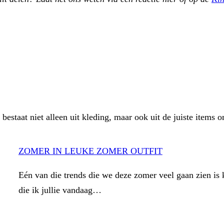
 bestaat niet alleen uit kleding, maar ook uit de juiste items
ZOMER IN LEUKE ZOMER OUTFIT
Eén van die trends die we deze zomer veel gaan zien is 
die ik jullie vandaag…