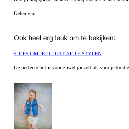
Delen via:
WhatsApp
Ook heel erg leuk om te bekijken:
5 TIPS OM JE OUTFIT AF TE STYLEN
De perfecte outfit voor zowel jouzelf als voor je kindje