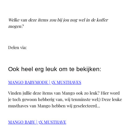
Welke van deze items zou bij jou nog wel in de koffer
mogen?
Delen via:
WhatsApp
Ook heel erg leuk om te bekijken:
MANGO BABYMODE | 5X MUSTHAVES
Vinden jullie deze items van Mango ook zo leuk? Hier word
je toch gewoon hebberig van, wij tenminste wel;) Deze leuke
musthaves van Mango hebben wij geselecteerd…
MANGO BABY | 5X MUSTHAVE