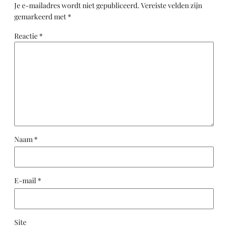
Je e-mailadres wordt niet gepubliceerd.
Vereiste velden zijn
gemarkeerd met
*
Reactie
*
Naam
*
E-mail
*
Site