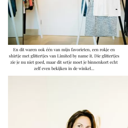
En dit waren ook één van mijn favorieten, een rokje en
shirtje met glittertjes van Limited by name it. Die glittertjes
zie je nu niet goed, maar dit setje moet je binnenkort echt
zelf even bekijken in de winkel…