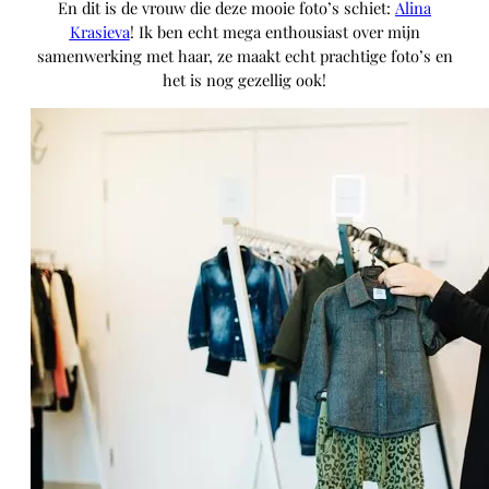
En dit is de vrouw die deze mooie foto’s schiet:
Alina
Krasieva
! Ik ben echt mega enthousiast over mijn
samenwerking met haar, ze maakt echt prachtige foto’s en
het is nog gezellig ook!