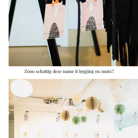
Zooo schattig deze name it legging en muts!!