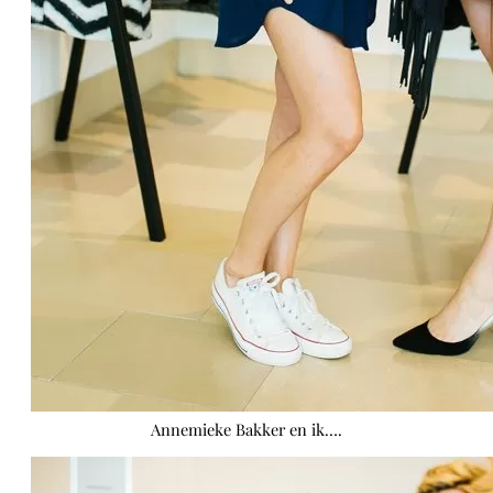
Annemieke Bakker en ik….