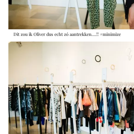
Dit zou ik Oliver dus echt zó aantrekken….!! #minimize