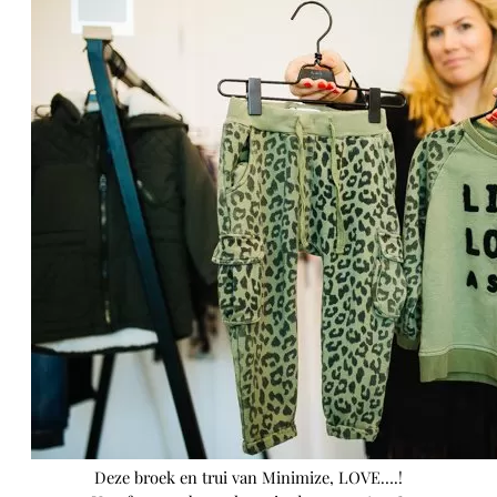
Deze broek en trui van Minimize, LOVE….!