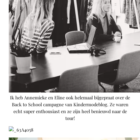
Ik heb Annemieke en Eline ook helemaal bijgepraat over de
Back to School campagne van Kindermodeblog. Ze waren
echt super enthousiast en ze zijn heel benieuwd naar de
tour!