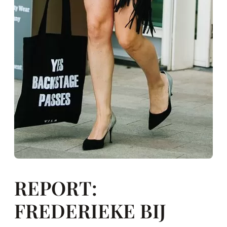
REPORT:
FREDERIEKE BIJ