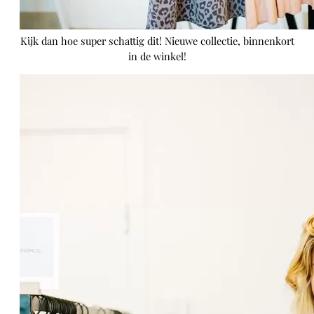
Kijk dan hoe super schattig dit! Nieuwe collectie, binnenkort
in de winkel!