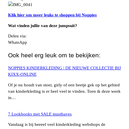
Klik hier om meer leuks te shoppen bij Noppies
Wat vinden jullie van deze jumpsuit?
Delen via:
WhatsApp
Ook heel erg leuk om te bekijken:
NOPPIES KINDERKLEDING | DE NIEUWE COLLECTIE BIJ
KIXX-ONLINE
Of je nu houdt van stoer, girly of een beetje gek op het gebied
van kinderkleding is er heel veel te vinden. Toen ik deze week
in…
7 Lookbooks met SALE musthaves
Vandaag is bij heeeel veel kinderkleding webshops de