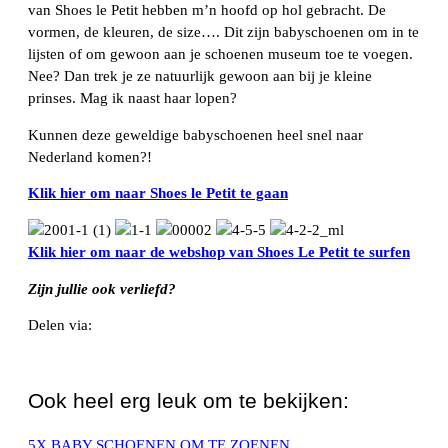
van Shoes le Petit hebben m’n hoofd op hol gebracht. De
vormen, de kleuren, de size…. Dit zijn babyschoenen om in te
lijsten of om gewoon aan je schoenen museum toe te voegen.
Nee? Dan trek je ze natuurlijk gewoon aan bij je kleine
prinses. Mag ik naast haar lopen?
Kunnen deze geweldige babyschoenen heel snel naar
Nederland komen?!
Klik hier om naar Shoes le Petit te gaan
Klik hier om naar de webshop van Shoes Le Petit te surfen
Zijn jullie ook verliefd?
Delen via:
WhatsApp
Ook heel erg leuk om te bekijken:
5X BABY SCHOENEN OM TE ZOENEN