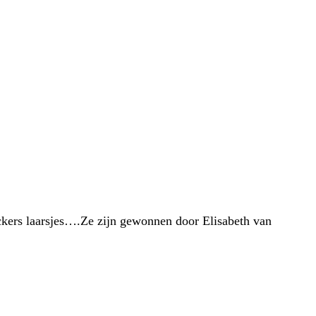
kers laarsjes….Ze zijn gewonnen door Elisabeth van