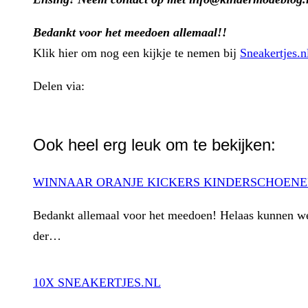
Bedankt voor het meedoen allemaal!!
Klik hier om nog een kijkje te nemen bij
Sneakertjes.n
Delen via:
WhatsApp
Ook heel erg leuk om te bekijken:
WINNAAR ORANJE KICKERS KINDERSCHOEN
Bedankt allemaal voor het meedoen! Helaas kunnen we
der…
10X SNEAKERTJES.NL