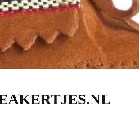
EAKERTJES.NL