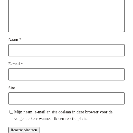
Naam
*
E-mail
*
Site
Mijn naam, e-mail en site opslaan in deze browser voor de
volgende keer wanneer ik een reactie plaats.