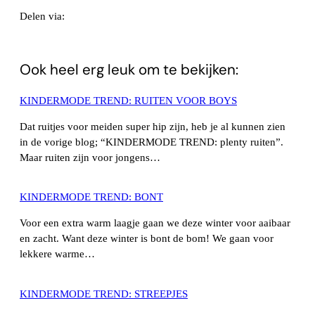
Delen via:
WhatsApp
Ook heel erg leuk om te bekijken:
KINDERMODE TREND: RUITEN VOOR BOYS
Dat ruitjes voor meiden super hip zijn, heb je al kunnen zien
in de vorige blog; “KINDERMODE TREND: plenty ruiten”.
Maar ruiten zijn voor jongens…
KINDERMODE TREND: BONT
Voor een extra warm laagje gaan we deze winter voor aaibaar
en zacht. Want deze winter is bont de bom! We gaan voor
lekkere warme…
KINDERMODE TREND: STREEPJES