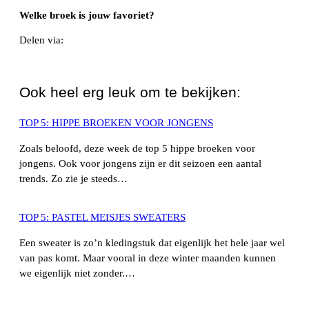
Welke broek is jouw favoriet?
Delen via:
WhatsApp
Ook heel erg leuk om te bekijken:
TOP 5: HIPPE BROEKEN VOOR JONGENS
Zoals beloofd, deze week de top 5 hippe broeken voor
jongens. Ook voor jongens zijn er dit seizoen een aantal
trends. Zo zie je steeds…
TOP 5: PASTEL MEISJES SWEATERS
Een sweater is zo’n kledingstuk dat eigenlijk het hele jaar wel
van pas komt. Maar vooral in deze winter maanden kunnen
we eigenlijk niet zonder.…