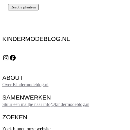
KINDERMODEBLOG.NL
Instagram
Facebook
ABOUT
Over Kindermodeblog.nl
SAMENWERKEN
Stuur een mailtje naar info@kindermodeblog.nl
ZOEKEN
Zoek binnen onze website