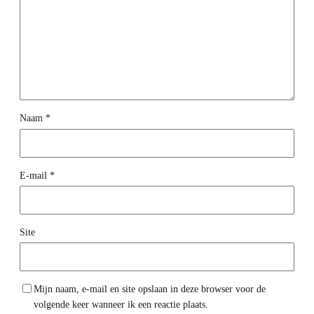
Naam
*
E-mail
*
Site
Mijn naam, e-mail en site opslaan in deze browser voor de
volgende keer wanneer ik een reactie plaats.