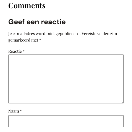
Comments
Geef een reactie
Je e-mailadres wordt niet gepubliceerd.
Vereiste velden zijn
gemarkeerd met
*
Reactie
*
Naam
*