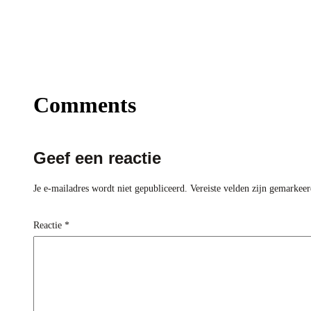
Comments
Geef een reactie
Je e-mailadres wordt niet gepubliceerd.
Vereiste velden zijn gemarkee
Reactie
*