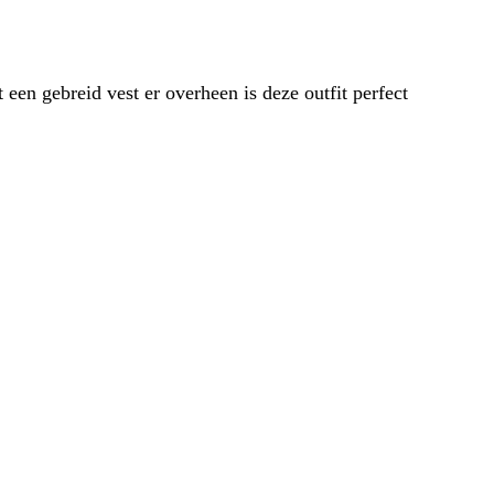
een gebreid vest er overheen is deze outfit perfect