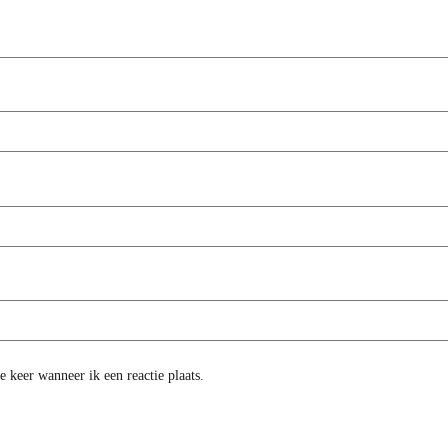
 keer wanneer ik een reactie plaats.