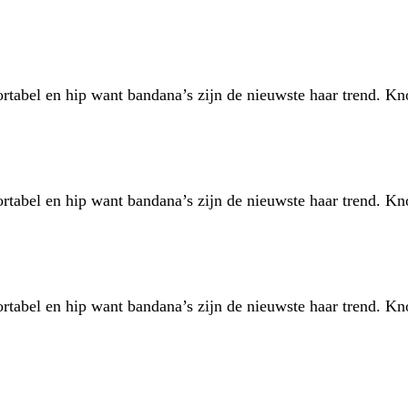
ortabel en hip want bandana’s zijn de nieuwste haar trend. 
ortabel en hip want bandana’s zijn de nieuwste haar trend. 
ortabel en hip want bandana’s zijn de nieuwste haar trend. 