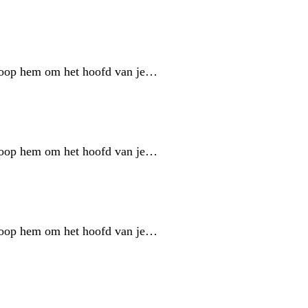
Knoop hem om het hoofd van je…
Knoop hem om het hoofd van je…
Knoop hem om het hoofd van je…