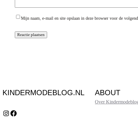
Mijn naam, e-mail en site opslaan in deze browser voor de volgende
KINDERMODEBLOG.NL
ABOUT
Over Kindermodeblog
Instagram
Facebook