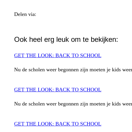
Delen via:
WhatsApp
Ook heel erg leuk om te bekijken:
GET THE LOOK: BACK TO SCHOOL
Nu de scholen weer begonnen zijn moeten je kids weer f
GET THE LOOK: BACK TO SCHOOL
Nu de scholen weer begonnen zijn moeten je kids weer f
GET THE LOOK: BACK TO SCHOOL