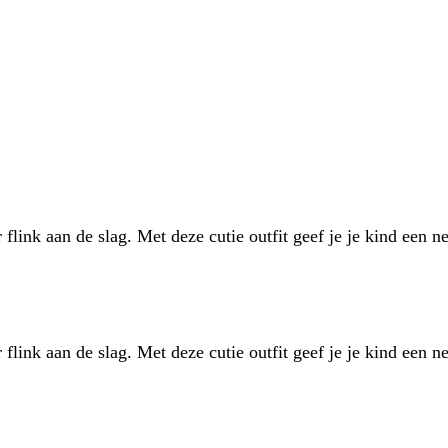
link aan de slag. Met deze cutie outfit geef je je kind een 
link aan de slag. Met deze cutie outfit geef je je kind een 