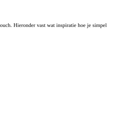
touch. Hieronder vast wat inspiratie hoe je simpel