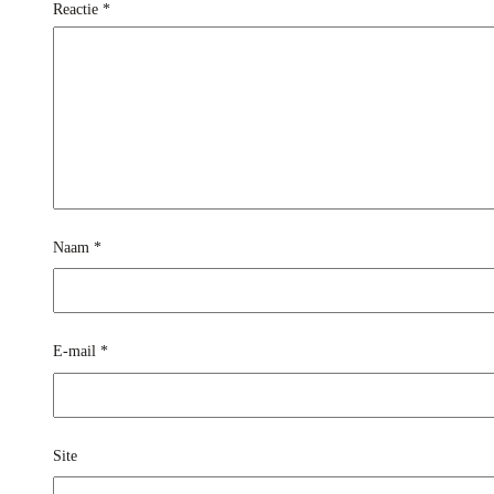
Reactie
*
Naam
*
E-mail
*
Site