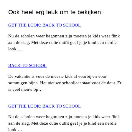
Ook heel erg leuk om te bekijken:
GET THE LOOK: BACK TO SCHOOL
Nu de scholen weer begonnen zijn moeten je kids weer flink
aan de slag. Met deze cutie outfit geef je je kind een nerdie
look.…
BACK TO SCHOOL
De vakantie is voor de meeste kids al voorbij en voor
sommigen bijna. Het nieuwe schooljaar staat voor de deur. Er
is veel nieuw op…
GET THE LOOK: BACK TO SCHOOL
Nu de scholen weer begonnen zijn moeten je kids weer flink
aan de slag. Met deze cutie outfit geef je je kind een nerdie
look.…