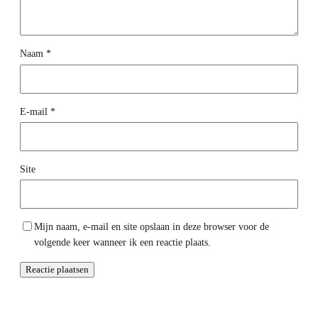
Naam
*
E-mail
*
Site
Mijn naam, e-mail en site opslaan in deze browser voor de
volgende keer wanneer ik een reactie plaats.