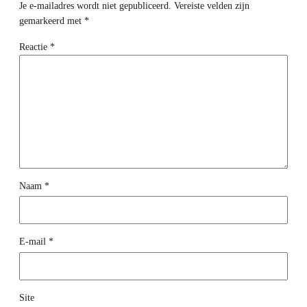
Je e-mailadres wordt niet gepubliceerd.
Vereiste velden zijn
gemarkeerd met
*
Reactie
*
Naam
*
E-mail
*
Site