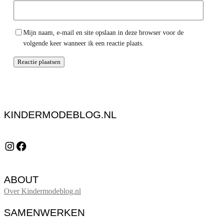
Mijn naam, e-mail en site opslaan in deze browser voor de
volgende keer wanneer ik een reactie plaats.
KINDERMODEBLOG.NL
Instagram
Facebook
ABOUT
Over Kindermodeblog.nl
SAMENWERKEN