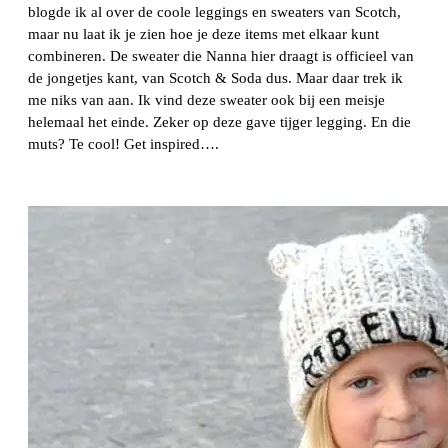
blogde ik al over de coole leggings en sweaters van Scotch,
maar nu laat ik je zien hoe je deze items met elkaar kunt
combineren. De sweater die Nanna hier draagt is officieel van
de jongetjes kant, van Scotch & Soda dus. Maar daar trek ik
me niks van aan. Ik vind deze sweater ook bij een meisje
helemaal het einde. Zeker op deze gave tijger legging. En die
muts? Te cool! Get inspired….