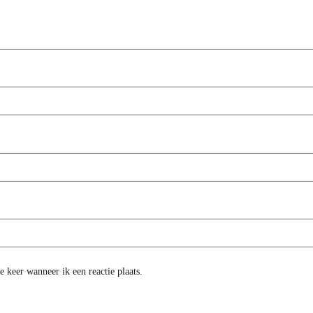
 keer wanneer ik een reactie plaats.