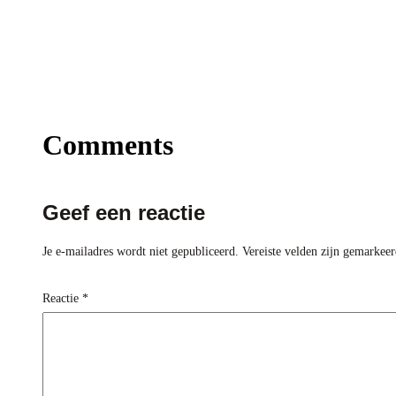
Comments
Geef een reactie
Je e-mailadres wordt niet gepubliceerd.
Vereiste velden zijn gemarkee
Reactie
*