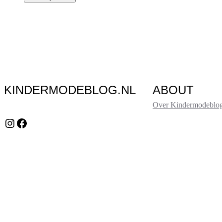
KINDERMODEBLOG.NL
ABOUT
Over Kindermodeblog
Instagram
Facebook