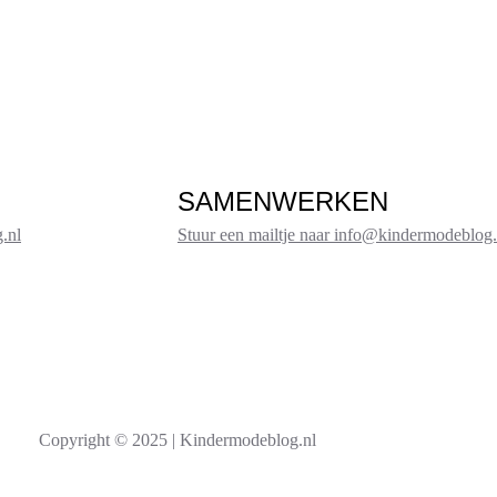
SAMENWERKEN
.nl
Stuur een mailtje naar info@kindermodeblog.
Copyright © 2025 | Kindermodeblog.nl