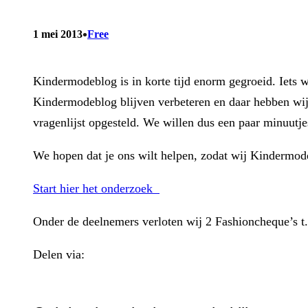
•
1 mei 2013
Free
Kindermodeblog is in korte tijd enorm gegroeid. Iets wa
Kindermodeblog blijven verbeteren en daar hebben wij 
vragenlijst opgesteld. We willen dus een paar minuutje
We hopen dat je ons wilt helpen, zodat wij Kindermod
Start hier het onderzoek
Onder de deelnemers verloten wij 2 Fashioncheque’s t
Delen via:
WhatsApp