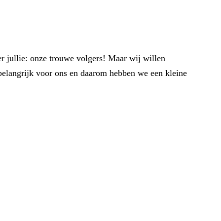
er jullie: onze trouwe volgers! Maar wij willen
 belangrijk voor ons en daarom hebben we een kleine