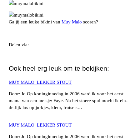
Ga jij een leuke bikini van
Muy Malo
scoren?
Delen via:
WhatsApp
Ook heel erg leuk om te bekijken:
MUY MALO: LEKKER STOUT
Door: Jo Op koninginnedag in 2006 werd ik voor het eerst
mama van een meisje: Faye. Na het stoere spul mocht ik ein-
de-lijk los op jurkjes, kleur, frutsels…
MUY MALO: LEKKER STOUT
Door: Jo Op koninginnedag in 2006 werd ik voor het eerst