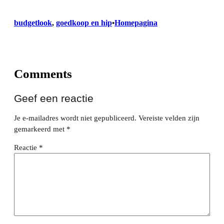
budgetlook
, 
goedkoop en hip
Homepagina
•
Comments
Geef een reactie
Je e-mailadres wordt niet gepubliceerd.
Vereiste velden zijn
gemarkeerd met
*
Reactie
*