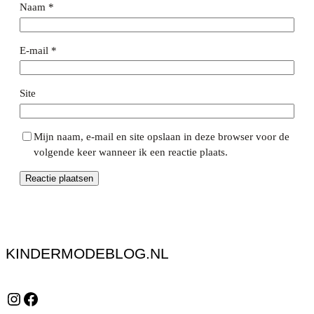
Naam
*
E-mail
*
Site
Mijn naam, e-mail en site opslaan in deze browser voor de
volgende keer wanneer ik een reactie plaats.
KINDERMODEBLOG.NL
Instagram
Facebook