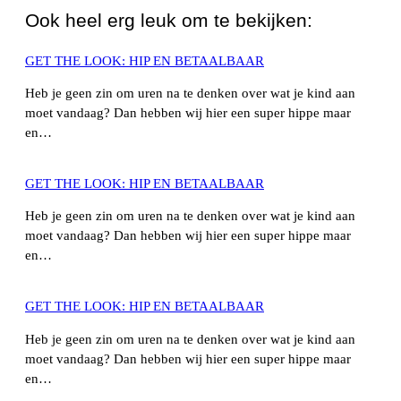
Ook heel erg leuk om te bekijken:
GET THE LOOK: HIP EN BETAALBAAR
Heb je geen zin om uren na te denken over wat je kind aan
moet vandaag? Dan hebben wij hier een super hippe maar
en…
GET THE LOOK: HIP EN BETAALBAAR
Heb je geen zin om uren na te denken over wat je kind aan
moet vandaag? Dan hebben wij hier een super hippe maar
en…
GET THE LOOK: HIP EN BETAALBAAR
Heb je geen zin om uren na te denken over wat je kind aan
moet vandaag? Dan hebben wij hier een super hippe maar
en…