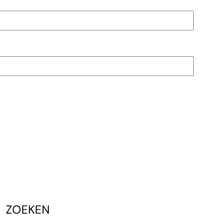
ZOEKEN