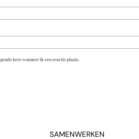
lgende keer wanneer ik een reactie plaats.
SAMENWERKEN