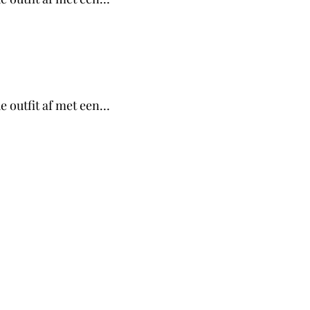
de outfit af met een…