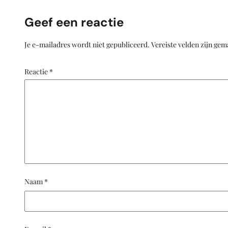
Geef een reactie
Je e-mailadres wordt niet gepubliceerd.
Vereiste velden zijn ge
Reactie
*
Naam
*