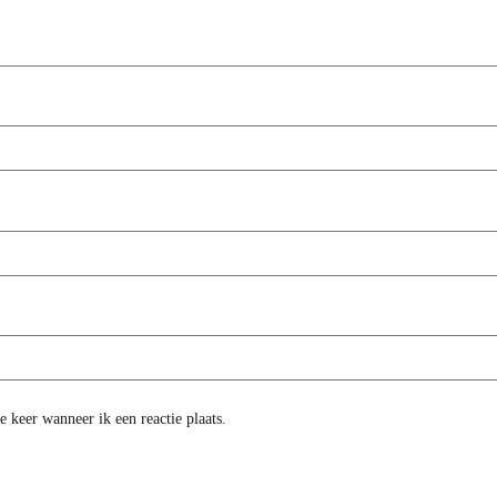
 keer wanneer ik een reactie plaats.