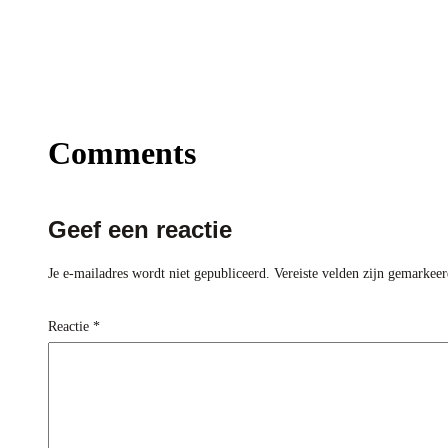
Comments
Geef een reactie
Je e-mailadres wordt niet gepubliceerd.
Vereiste velden zijn gemarkee
Reactie
*