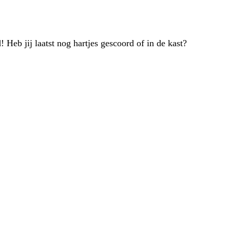
Heb jij laatst nog hartjes gescoord of in de kast?