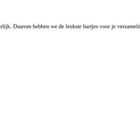
lijk. Daarom hebben we de leukste hartjes voor je verzameld! 