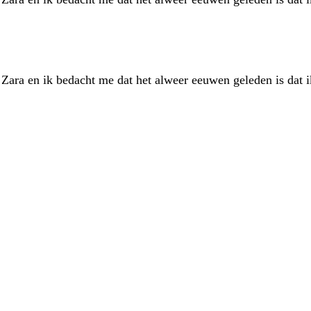
n Zara en ik bedacht me dat het alweer eeuwen geleden is dat