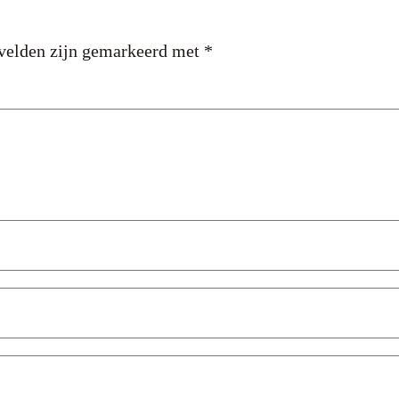
 velden zijn gemarkeerd met
*