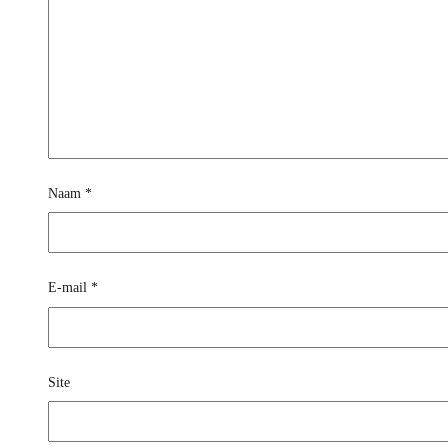
Naam
*
E-mail
*
Site