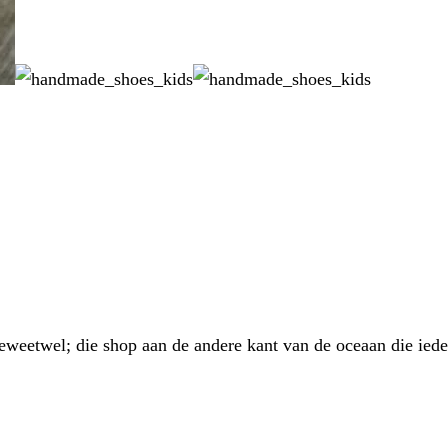
 jeweetwel; die shop aan de andere kant van de oceaan die ied