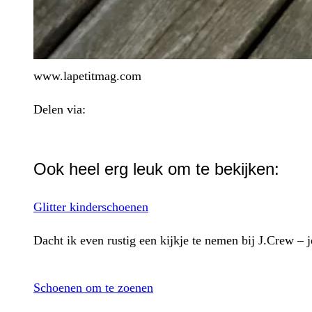
www.lapetitmag.com
Delen via:
WhatsApp
Ook heel erg leuk om te bekijken:
Glitter kinderschoenen
Dacht ik even rustig een kijkje te nemen bij J.Crew –
Schoenen om te zoenen