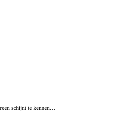
ereen schijnt te kennen…