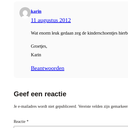
karin
11 augustus 2012
Wat enorm leuk gedaan zeg de kinderschoentjes hierbo
Groetjes,
Karin
Beantwoorden
Geef een reactie
Je e-mailadres wordt niet gepubliceerd.
Vereiste velden zijn gemarkee
Reactie
*