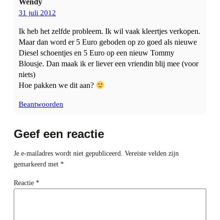
Wendy
31 juli 2012
Ik heb het zelfde probleem. Ik wil vaak kleertjes verkopen.
Maar dan word er 5 Euro geboden op zo goed als nieuwe
Diesel schoentjes en 5 Euro op een nieuw Tommy
Blousje. Dan maak ik er liever een vriendin blij mee (voor
niets)
Hoe pakken we dit aan?
Beantwoorden
Geef een reactie
Je e-mailadres wordt niet gepubliceerd.
Vereiste velden zijn
gemarkeerd met
*
Reactie
*