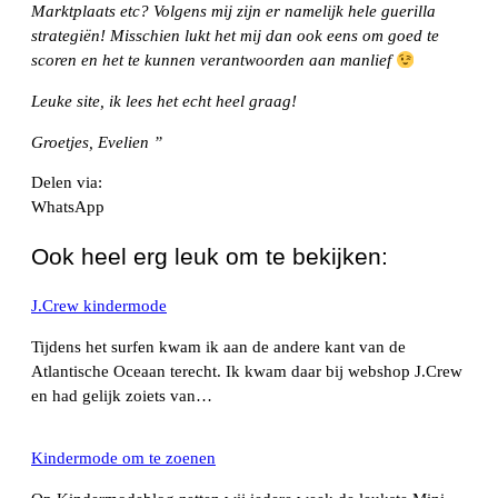
Marktplaats etc? Volgens mij zijn er namelijk hele guerilla
strategiën! Misschien lukt het mij dan ook eens om goed te
scoren en het te kunnen verantwoorden aan manlief
Leuke site, ik lees het echt heel graag!
Groetjes, Evelien ”
Delen via:
WhatsApp
Ook heel erg leuk om te bekijken:
J.Crew kindermode
Tijdens het surfen kwam ik aan de andere kant van de
Atlantische Oceaan terecht. Ik kwam daar bij webshop J.Crew
en had gelijk zoiets van…
Kindermode om te zoenen