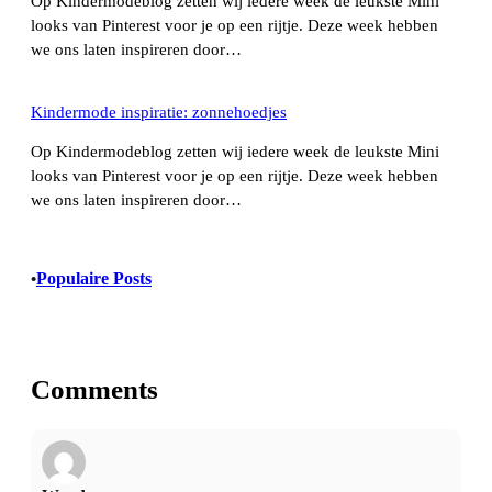
Op Kindermodeblog zetten wij iedere week de leukste Mini
looks van Pinterest voor je op een rijtje. Deze week hebben
we ons laten inspireren door…
Kindermode inspiratie: zonnehoedjes
Op Kindermodeblog zetten wij iedere week de leukste Mini
looks van Pinterest voor je op een rijtje. Deze week hebben
we ons laten inspireren door…
Populaire Posts
•
Comments