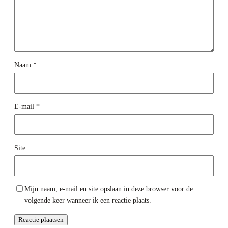
Naam
*
E-mail
*
Site
Mijn naam, e-mail en site opslaan in deze browser voor de
volgende keer wanneer ik een reactie plaats.