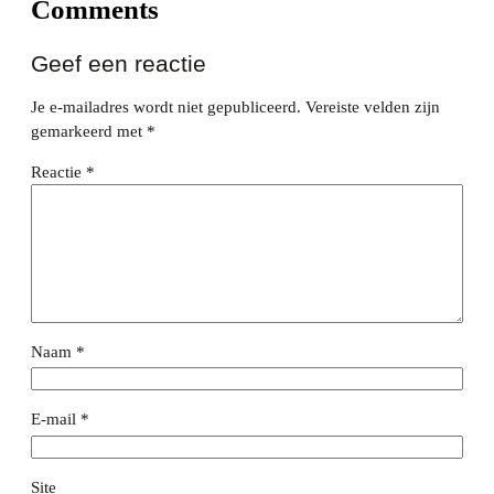
Comments
Geef een reactie
Je e-mailadres wordt niet gepubliceerd.
Vereiste velden zijn
gemarkeerd met
*
Reactie
*
Naam
*
E-mail
*
Site