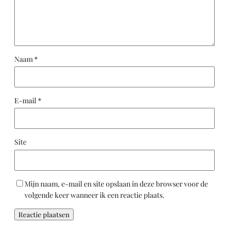
Naam
*
E-mail
*
Site
Mijn naam, e-mail en site opslaan in deze browser voor de
volgende keer wanneer ik een reactie plaats.