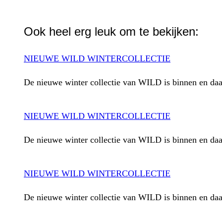
WhatsApp
Ook heel erg leuk om te bekijken:
NIEUWE WILD WINTERCOLLECTIE
De nieuwe winter collectie van WILD is binnen en da
NIEUWE WILD WINTERCOLLECTIE
De nieuwe winter collectie van WILD is binnen en da
NIEUWE WILD WINTERCOLLECTIE
De nieuwe winter collectie van WILD is binnen en da