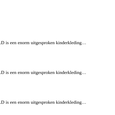
ILD is een enorm uitgesproken kinderkleding…
ILD is een enorm uitgesproken kinderkleding…
ILD is een enorm uitgesproken kinderkleding…