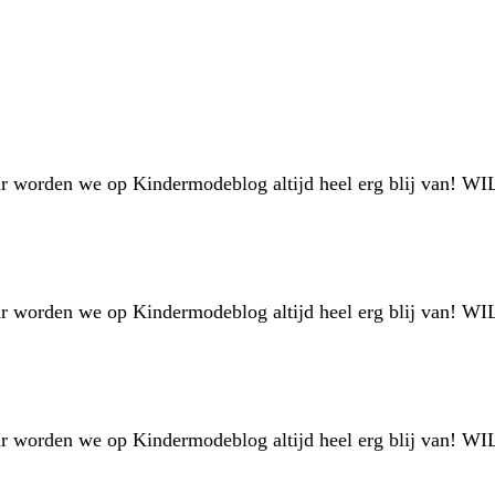
ar worden we op Kindermodeblog altijd heel erg blij van! W
ar worden we op Kindermodeblog altijd heel erg blij van! W
ar worden we op Kindermodeblog altijd heel erg blij van! W