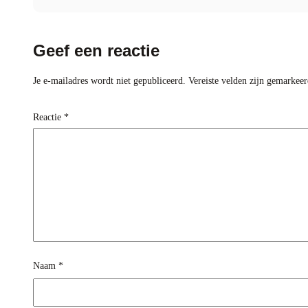
Geef een reactie
Je e-mailadres wordt niet gepubliceerd.
Vereiste velden zijn gemarkee
Reactie
*
Naam
*