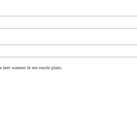
 keer wanneer ik een reactie plaats.