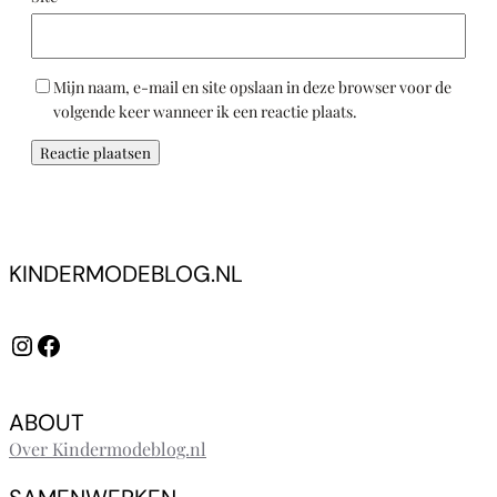
Mijn naam, e-mail en site opslaan in deze browser voor de
volgende keer wanneer ik een reactie plaats.
KINDERMODEBLOG.NL
Instagram
Facebook
ABOUT
Over Kindermodeblog.nl