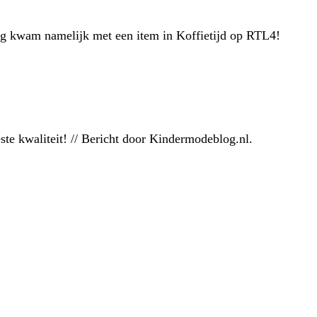
g kwam namelijk met een item in Koffietijd op RTL4!
ste kwaliteit! // Bericht door Kindermodeblog.nl.