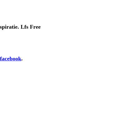
spiratie. Lfs Free
facebook
.