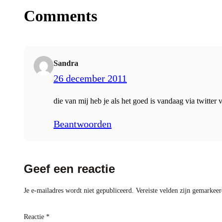
Comments
Sandra
26 december 2011
die van mij heb je als het goed is vandaag via twitter
Beantwoorden
Geef een reactie
Je e-mailadres wordt niet gepubliceerd.
Vereiste velden zijn gemarkee
Reactie
*