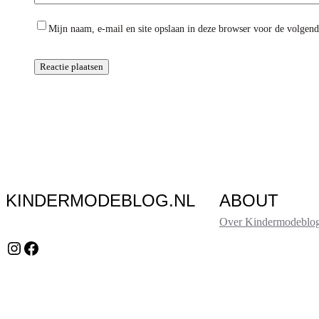
Mijn naam, e-mail en site opslaan in deze browser voor de volgende
KINDERMODEBLOG.NL
ABOUT
Over Kindermodeblog
Instagram
Facebook