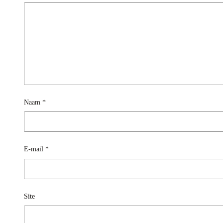
Naam
*
E-mail
*
Site