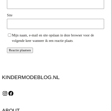
Site
Mijn naam, e-mail en site opslaan in deze browser voor de
volgende keer wanneer ik een reactie plaats.
KINDERMODEBLOG.NL
Instagram
Facebook
ABOUT