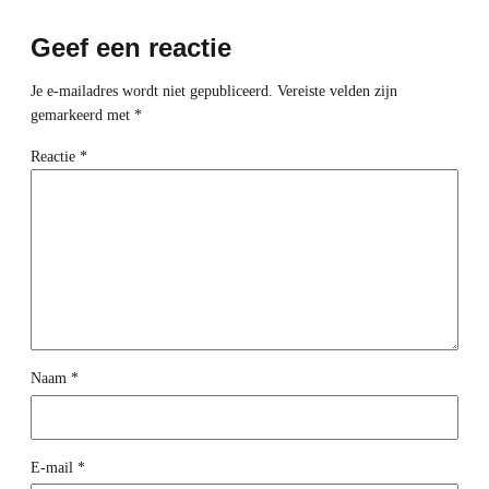
Geef een reactie
Je e-mailadres wordt niet gepubliceerd.
Vereiste velden zijn
gemarkeerd met
*
Reactie
*
Naam
*
E-mail
*