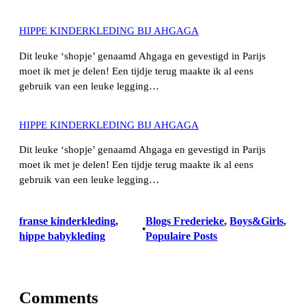
HIPPE KINDERKLEDING BIJ AHGAGA
Dit leuke ‘shopje’ genaamd Ahgaga en gevestigd in Parijs
moet ik met je delen! Een tijdje terug maakte ik al eens
gebruik van een leuke legging…
HIPPE KINDERKLEDING BIJ AHGAGA
Dit leuke ‘shopje’ genaamd Ahgaga en gevestigd in Parijs
moet ik met je delen! Een tijdje terug maakte ik al eens
gebruik van een leuke legging…
franse kinderkleding
, 
Blogs Frederieke
, 
Boys&Girls
, 
•
hippe babykleding
Populaire Posts
Comments