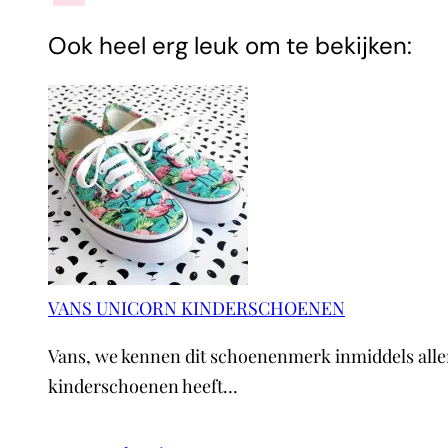
Ook heel erg leuk om te bekijken:
VANS UNICORN KINDERSCHOENEN
Vans, we kennen dit schoenenmerk inmiddels allema
kinderschoenen heeft…