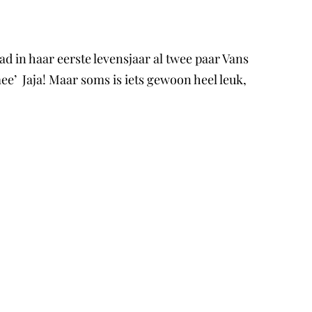
 in haar eerste levensjaar al twee paar Vans
ee’ Jaja! Maar soms is iets gewoon heel leuk,