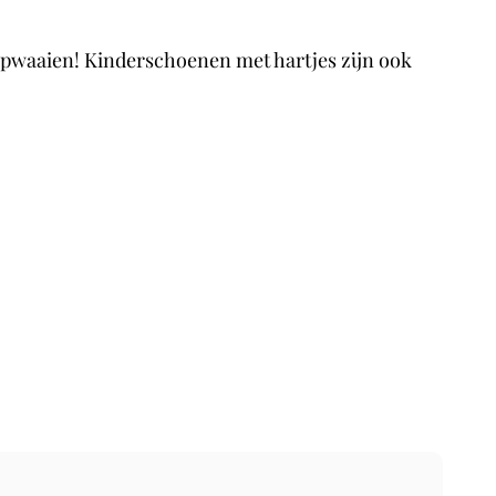
r opwaaien! Kinderschoenen met hartjes zijn ook