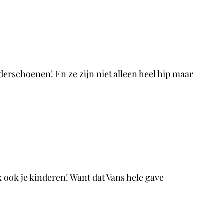
derschoenen! En ze zijn niet alleen heel hip maar
 ook je kinderen! Want dat Vans hele gave