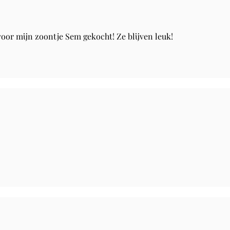
oor mijn zoontje Sem gekocht! Ze blijven leuk!