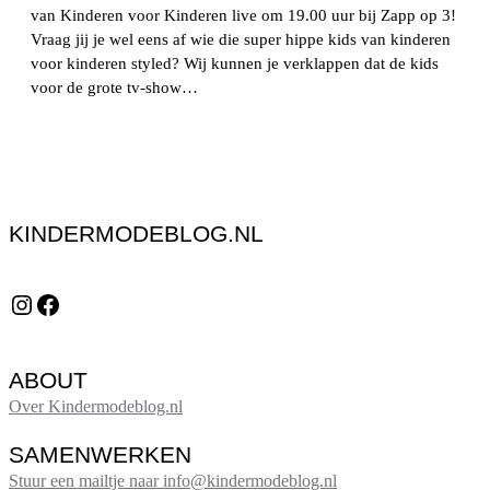
van Kinderen voor Kinderen live om 19.00 uur bij Zapp op 3!
Vraag jij je wel eens af wie die super hippe kids van kinderen
voor kinderen styled? Wij kunnen je verklappen dat de kids
voor de grote tv-show…
KINDERMODEBLOG.NL
Instagram
Facebook
ABOUT
Over Kindermodeblog.nl
SAMENWERKEN
Stuur een mailtje naar info@kindermodeblog.nl