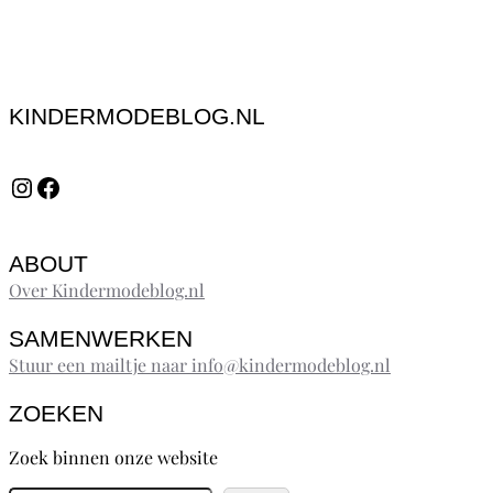
KINDERMODEBLOG.NL
Instagram
Facebook
ABOUT
Over Kindermodeblog.nl
SAMENWERKEN
Stuur een mailtje naar info@kindermodeblog.nl
ZOEKEN
Zoek binnen onze website