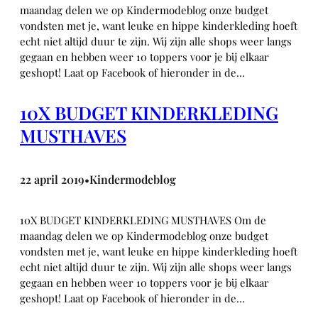
maandag delen we op Kindermodeblog onze budget
vondsten met je, want leuke en hippe kinderkleding hoeft
echt niet altijd duur te zijn. Wij zijn alle shops weer langs
gegaan en hebben weer 10 toppers voor je bij elkaar
geshopt! Laat op Facebook of hieronder in de…
10X BUDGET KINDERKLEDING
MUSTHAVES
22 april 2019
Kindermodeblog
•
10X BUDGET KINDERKLEDING MUSTHAVES Om de
maandag delen we op Kindermodeblog onze budget
vondsten met je, want leuke en hippe kinderkleding hoeft
echt niet altijd duur te zijn. Wij zijn alle shops weer langs
gegaan en hebben weer 10 toppers voor je bij elkaar
geshopt! Laat op Facebook of hieronder in de…