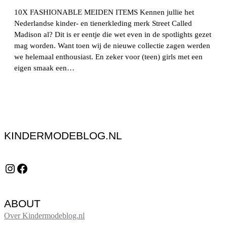
10X FASHIONABLE MEIDEN ITEMS Kennen jullie het
Nederlandse kinder- en tienerkleding merk Street Called
Madison al? Dit is er eentje die wet even in de spotlights gezet
mag worden. Want toen wij de nieuwe collectie zagen werden
we helemaal enthousiast. En zeker voor (teen) girls met een
eigen smaak een…
KINDERMODEBLOG.NL
Instagram
Facebook
ABOUT
Over Kindermodeblog.nl