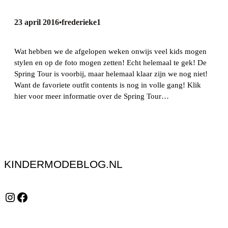
23 april 2016
frederieke1
•
Wat hebben we de afgelopen weken onwijs veel kids mogen
stylen en op de foto mogen zetten! Echt helemaal te gek! De
Spring Tour is voorbij, maar helemaal klaar zijn we nog niet!
Want de favoriete outfit contents is nog in volle gang! Klik
hier voor meer informatie over de Spring Tour…
KINDERMODEBLOG.NL
Instagram
Facebook