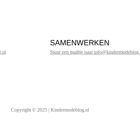
SAMENWERKEN
.nl
Stuur een mailtje naar info@kindermodeblog.
Copyright © 2025 | Kindermodeblog.nl