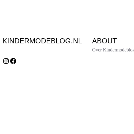
KINDERMODEBLOG.NL
ABOUT
Over Kindermodeblog
Instagram
Facebook